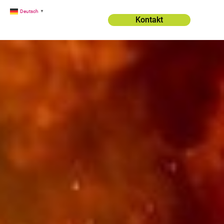
Deutsch
▼
Kontakt