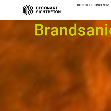
DIENSTLEISTUNGEN
Brandsani