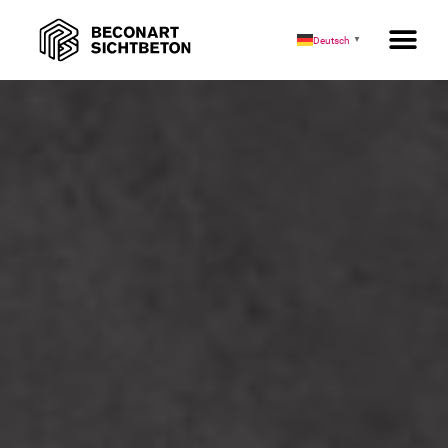
Sichtbetonklassen
Deutsch
▼