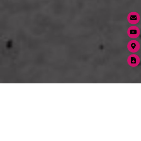
Was ist Sichtbeton?
Sichtbeton bezeichnet Betonflächen, die nach der
Entfernung der Schalung und der
Oberflächenbehandlung sichtbar bleiben und
ästhetische Anforderungen erfüllen müssen. Im