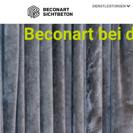
DIENSTLEISTUNGEN
Beconart bei 