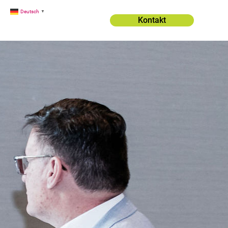
Deutsch
▼
Kontakt