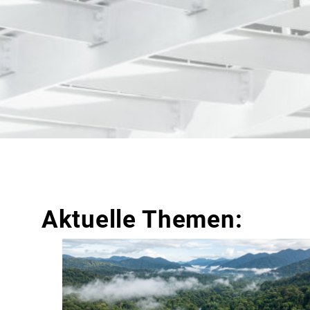
Aktuelle Themen: