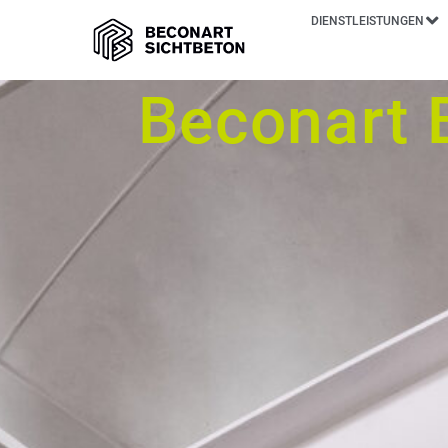
DIENSTLEISTUNGEN
Beconart