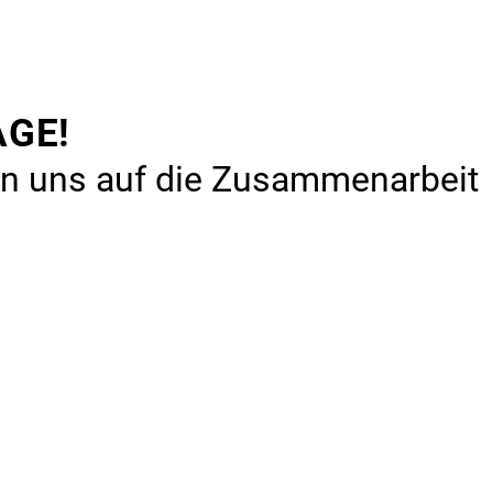
AGE!
uen uns auf die Zusammenarbeit