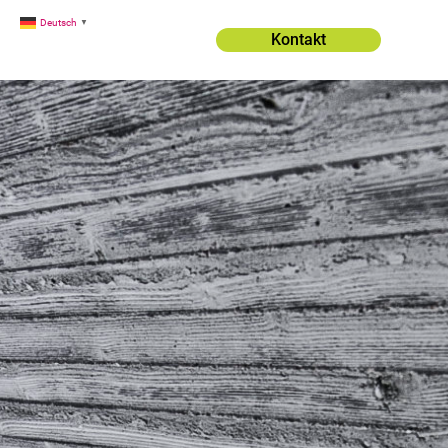
Deutsch
▼
Kontakt