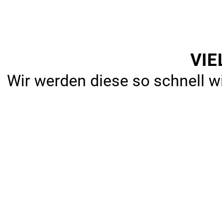
VIE
Wir werden diese so schnell w