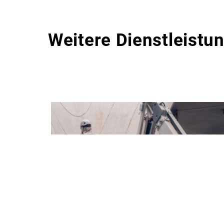
Weitere Dienstleistu