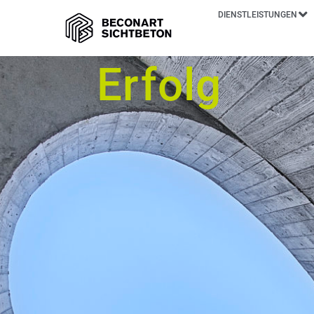
DIENSTLEISTUNGEN
Erfolg