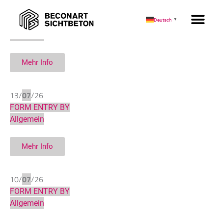
03/
08
/26
Deutsch
▼
FORM ENTRY BY
Allgemein
Mehr Info
13/
07
/26
FORM ENTRY BY
Allgemein
Mehr Info
10/
07
/26
FORM ENTRY BY
Allgemein