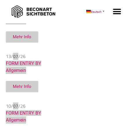
03/
08
/26
Deutsch
▼
FORM ENTRY BY
Allgemein
Mehr Info
13/
07
/26
FORM ENTRY BY
Allgemein
Mehr Info
10/
07
/26
FORM ENTRY BY
Allgemein